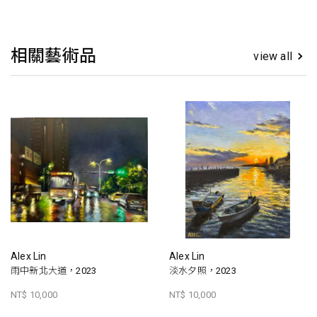
相關藝術品
view all
Alex Lin
Alex Lin
雨中新北大道，2023
淡水夕照，2023
NT$ 10,000
NT$ 10,000