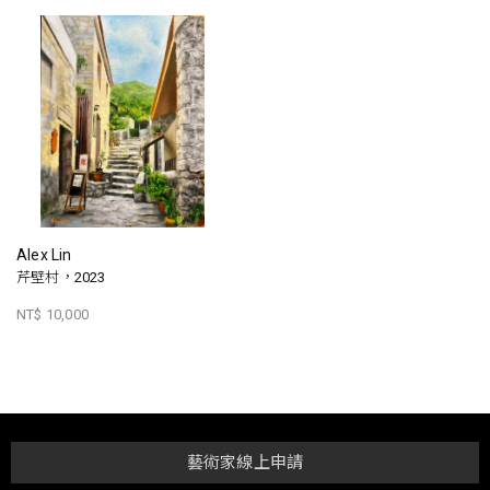
Alex Lin
芹壁村，2023
NT$ 10,000
藝術家線上申請