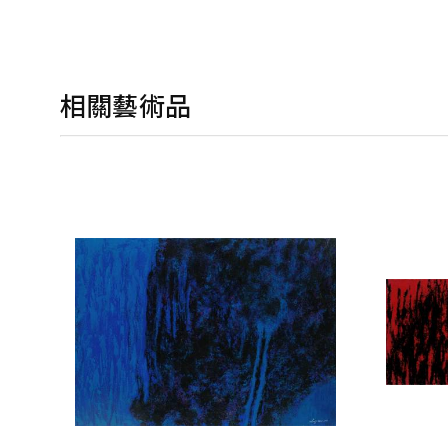
相關藝術品