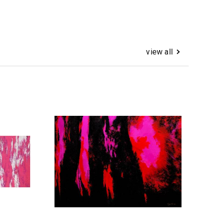
view all