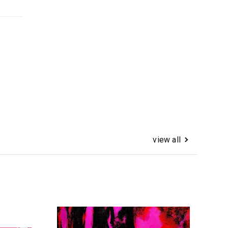
view all