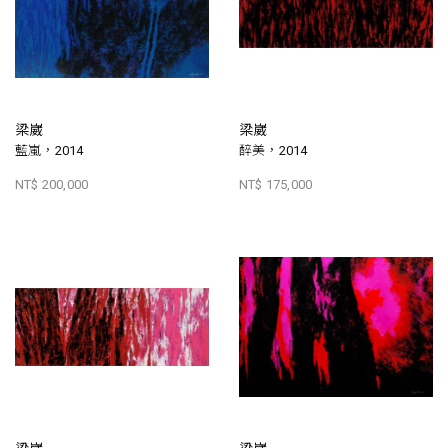
梁崴
梁崴
藍嵐，2014
醉美，2014
NT$ 200,000
NT$ 175,000