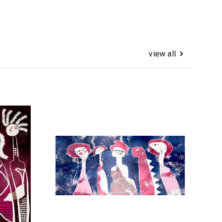
view all