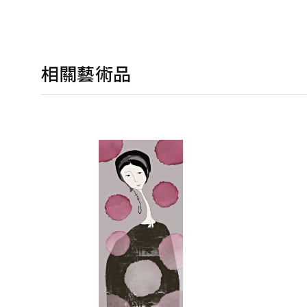
相關藝術品