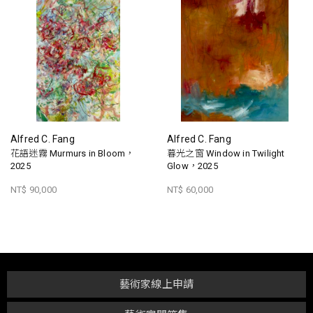
Alfred C. Fang
Alfred C. Fang
花語迷霧 Murmurs in Bloom，
暮光之窗 Window in Twilight
2025
Glow，2025
NT$ 90,000
NT$ 60,000
藝術家線上申請