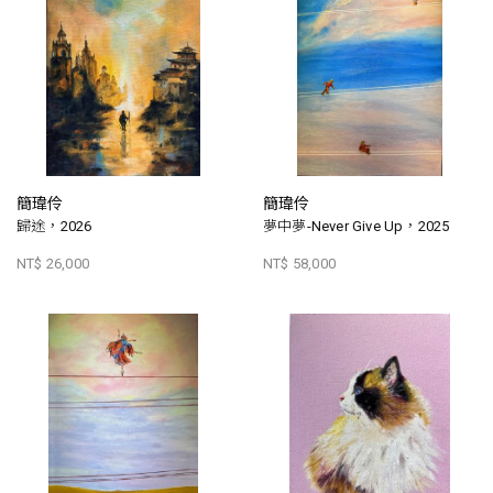
簡瑋伶
簡瑋伶
歸途，2026
夢中夢-Never Give Up，2025
NT$ 26,000
NT$ 58,000