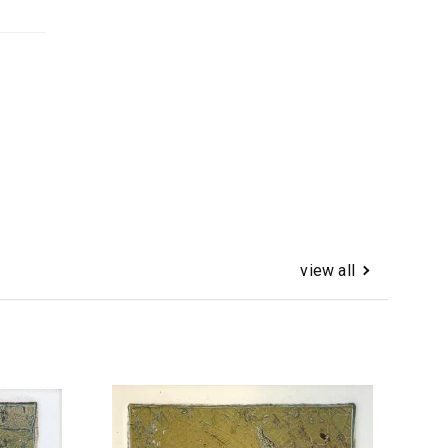
view all