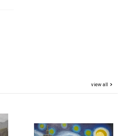
view all