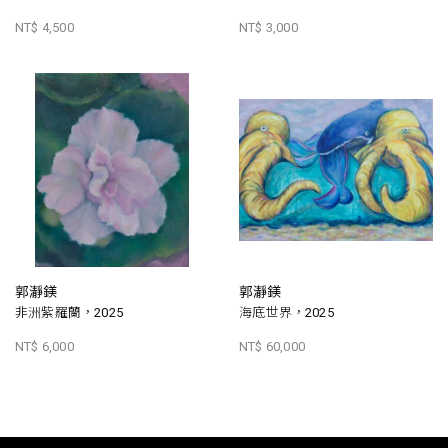
NT$ 4,500
NT$ 3,000
郭瀞鎂
郭瀞鎂
非洲紫羅蘭，2025
海底世界，2025
NT$ 6,000
NT$ 60,000