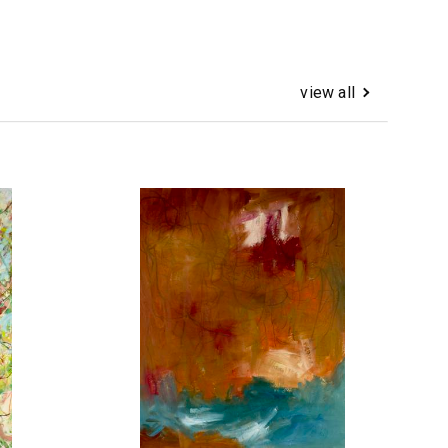
view all