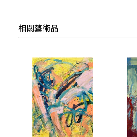
相關藝術品