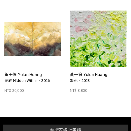
黃于倫 Yulun Huang
黃于倫 Yulun Huang
蘊藏 Hidden Within，2026
繁茂，2023
NT$ 20,000
NT$ 3,800
藝術家線上申請