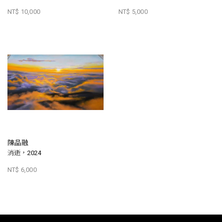
NT$ 10,000
NT$ 5,000
陳品融
消逝，2024
NT$ 6,000