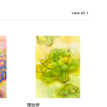
view all
陳怡婷