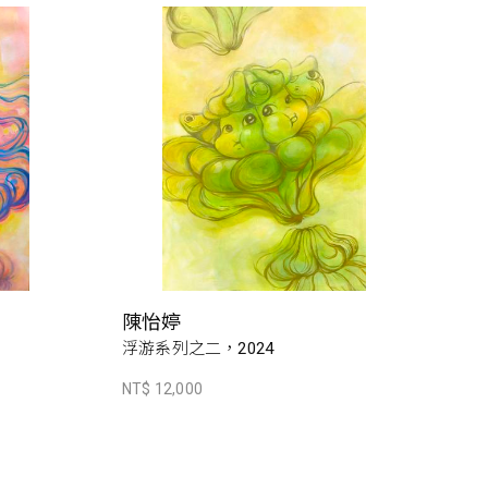
陳怡婷
浮游系列之二，2024
NT$ 12,000