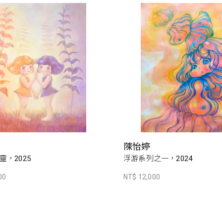
陳怡婷
，2025
浮游系列之一，2024
00
NT$ 12,000