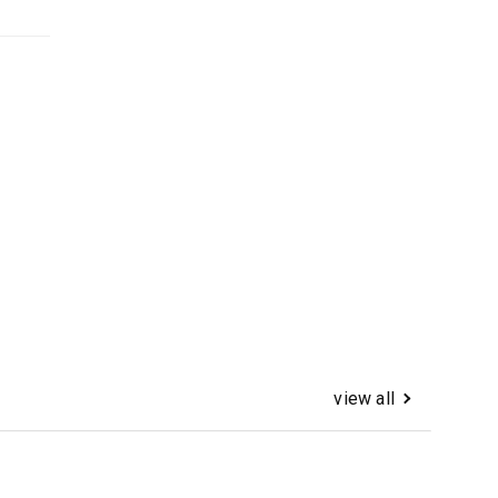
view all