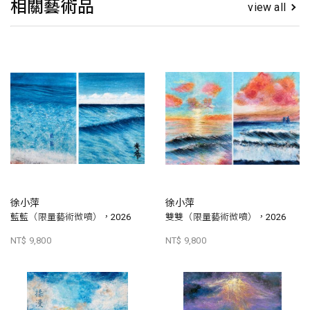
相關藝術品
view all
徐小萍
徐小萍
藍藍（限量藝術微噴），2026
雙雙（限量藝術微噴），2026
NT$ 9,800
NT$ 9,800