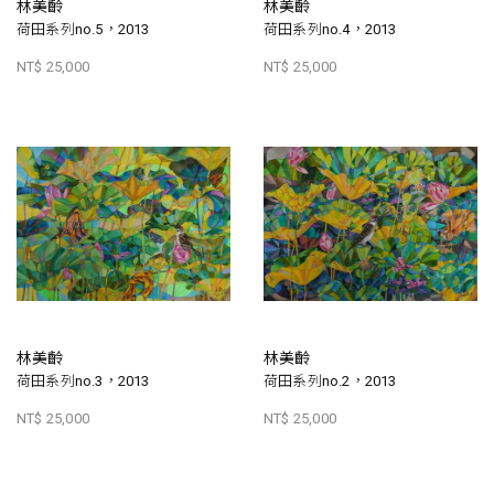
林美齡
林美齡
荷田系列no.5，2013
荷田系列no.4，2013
NT$ 25,000
NT$ 25,000
林美齡
林美齡
荷田系列no.3，2013
荷田系列no.2，2013
NT$ 25,000
NT$ 25,000