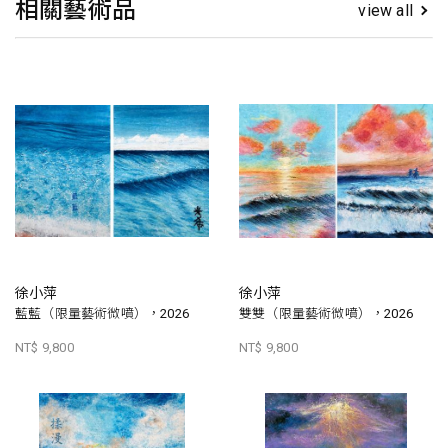
相關藝術品
view all
徐小萍
徐小萍
藍藍（限量藝術微噴），2026
雙雙（限量藝術微噴），2026
NT$ 9,800
NT$ 9,800