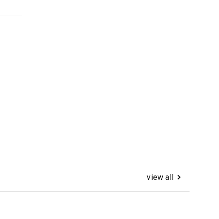
view all