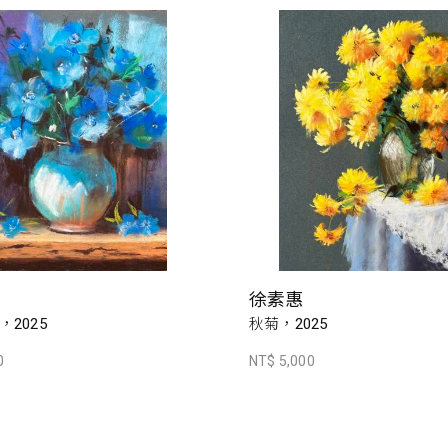
徐素惠
2025
秋菊，2025
0
NT$ 5,000