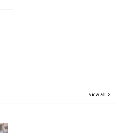
view all