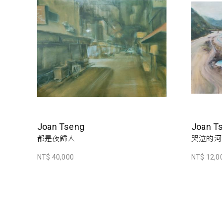
Joan Tseng
Joan T
都是夜歸人
哭泣的河
NT$ 40,000
NT$ 12,0