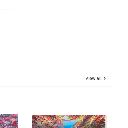
view all