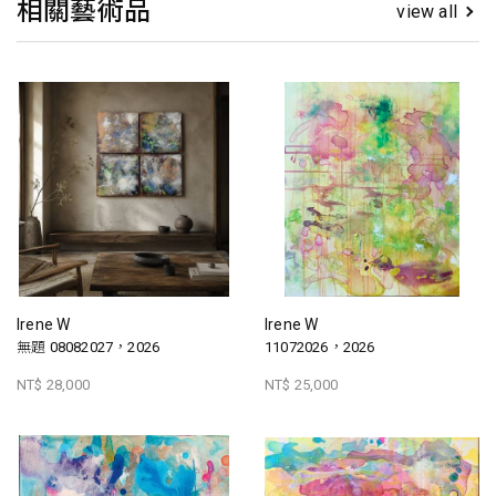
相關藝術品
view all
Irene W
Irene W
無題 08082027，2026
11072026，2026
NT$ 28,000
NT$ 25,000