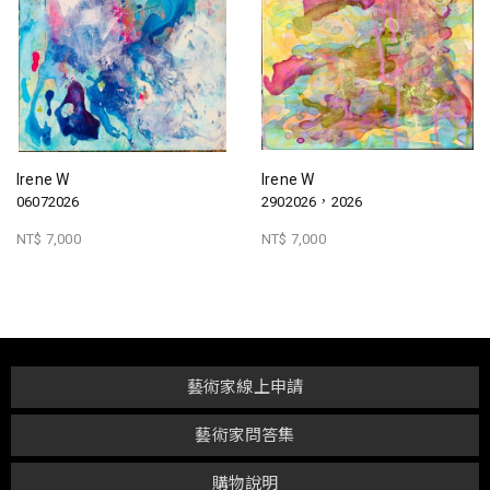
Irene W
Irene W
06072026
2902026，2026
NT$ 7,000
NT$ 7,000
藝術家線上申請
藝術家問答集
購物說明