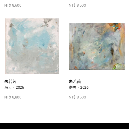
NT$ 8,600
NT$ 8,500
朱若茵
朱若茵
海天，2026
寄思，2026
NT$ 8,800
NT$ 8,500