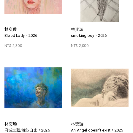
林奕璇
林奕璇
Blood Lady，2026
smoking boy，2026
NT$ 2,300
NT$ 2,000
林奕璇
林奕璇
府城之藍/綻放自由，2026
An Angel doesn't exist，2025