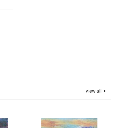
view all