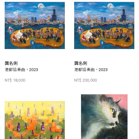
龔名俐
龔名俐
港都協奏曲，2023
港都協奏曲，2023
NT$ 18,000
NT$ 200,000