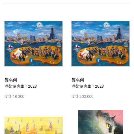
龔名俐
龔名俐
港都協奏曲，2023
港都協奏曲，2023
NT$ 18,000
NT$ 200,000