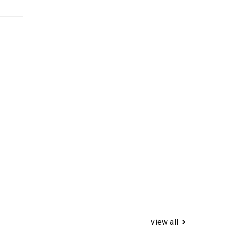
view all