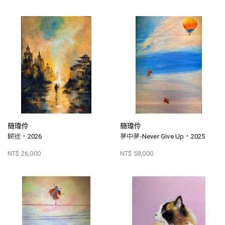
簡瑋伶
簡瑋伶
歸途，2026
夢中夢-Never Give Up，2025
NT$ 26,000
NT$ 58,000