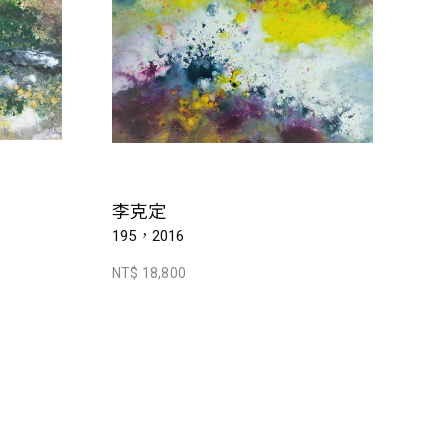
李克定
195，2016
NT$ 18,800