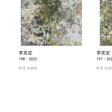
李克定
李克定
198，2022
197，20
NT$ 16,800
NT$ 16,8