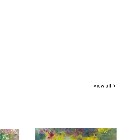
view all