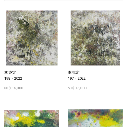
李克定
李克定
198，2022
197，2022
NT$ 16,800
NT$ 16,800