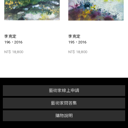
李克定
李克定
196，2016
195，2016
NT$ 18,800
NT$ 18,800
藝術家線上申請
藝術家問答集
購物說明