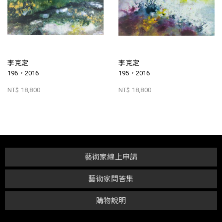
李克定
李克定
196，2016
195，2016
NT$ 18,800
NT$ 18,800
藝術家線上申請
藝術家問答集
購物說明