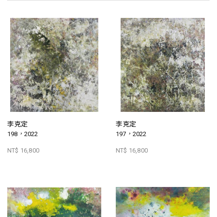
李克定
李克定
198，2022
197，2022
NT$ 16,800
NT$ 16,800