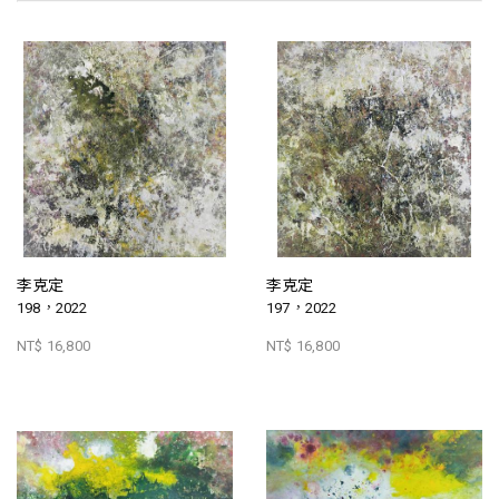
李克定
李克定
198，2022
197，2022
NT$ 16,800
NT$ 16,800