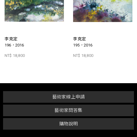
李克定
李克定
196，2016
195，2016
NT$ 18,800
NT$ 18,800
藝術家線上申請
藝術家問答集
購物說明