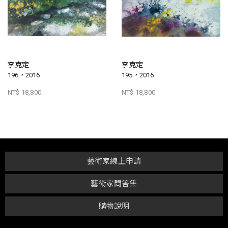
李克定
李克定
196，2016
195，2016
NT$ 18,800
NT$ 18,800
藝術家線上申請
藝術家問答集
購物說明