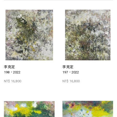
李克定
李克定
198，2022
197，2022
NT$ 16,800
NT$ 16,800