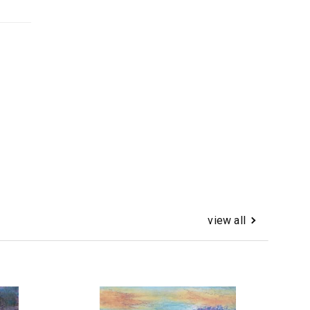
view all