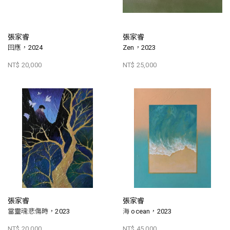
張家睿
張家睿
回應，2024
Zen，2023
NT$ 20,000
NT$ 25,000
張家睿
張家睿
當靈魂悲傷時，2023
海 ocean，2023
NT$ 20,000
NT$ 45,000