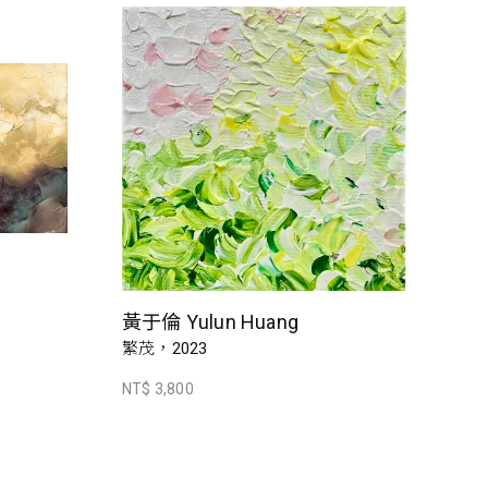
黃于倫 Yulun Huang
繁茂，2023
NT$ 3,800