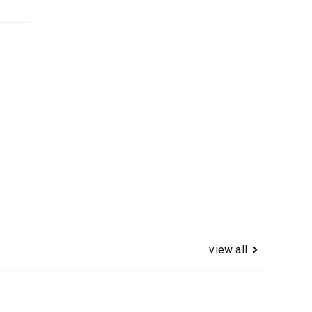
view all