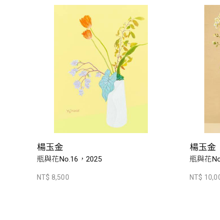
楊玉金
楊玉金
瓶與花No.16，2025
瓶與花No.
NT$ 8,500
NT$ 10,0