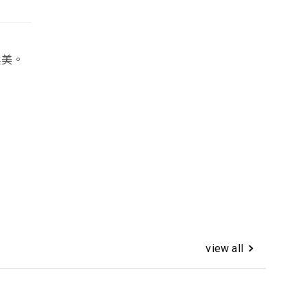
柔美。
view all