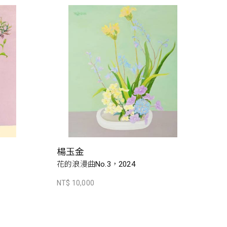
楊玉金
花的浪漫曲No.3，2024
NT$ 10,000