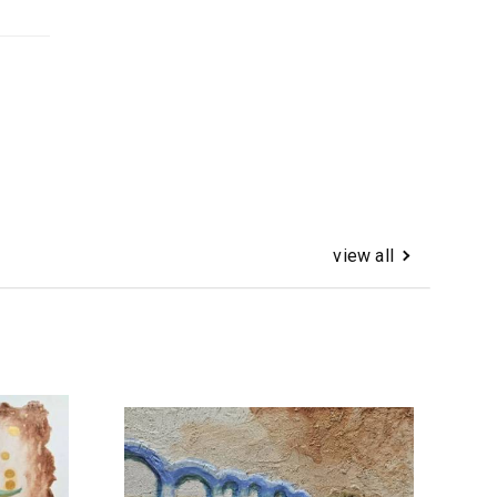
view all