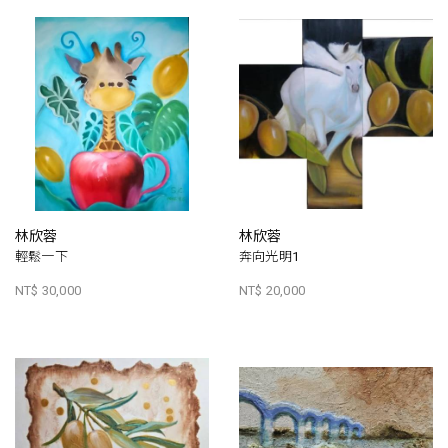
林欣蓉
林欣蓉
輕鬆一下
奔向光明1
NT$ 30,000
NT$ 20,000