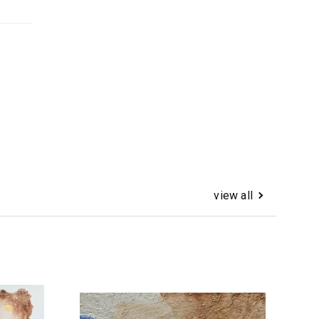
view all