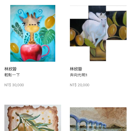
林欣蓉
林欣蓉
輕鬆一下
奔向光明1
NT$ 30,000
NT$ 20,000