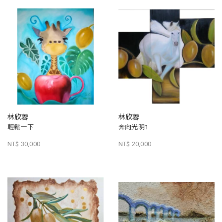
林欣蓉
林欣蓉
輕鬆一下
奔向光明1
NT$ 30,000
NT$ 20,000