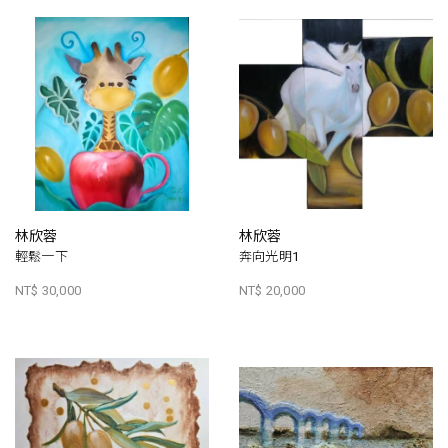
林欣蓉
林欣蓉
輕鬆一下
奔向光明1
NT$ 30,000
NT$ 20,000