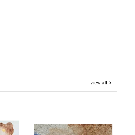
view all