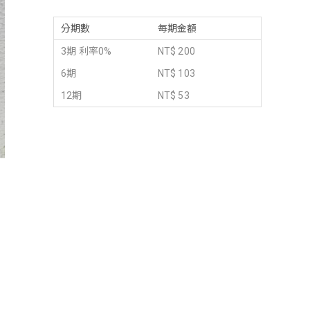
分期數
每期金額
3期 利率0%
NT$ 200
6期
NT$ 103
12期
NT$ 53