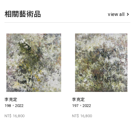
相關藝術品
view all
李克定
李克定
198，2022
197，2022
NT$ 16,800
NT$ 16,800