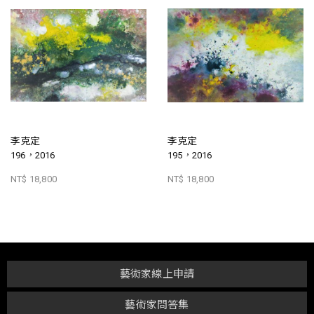
李克定
李克定
196，2016
195，2016
NT$ 18,800
NT$ 18,800
藝術家線上申請
藝術家問答集