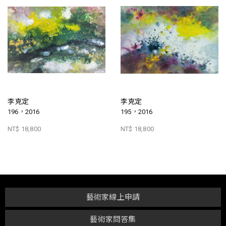
李克定
李克定
196，2016
195，2016
NT$ 18,800
NT$ 18,800
藝術家線上申請
藝術家問答集