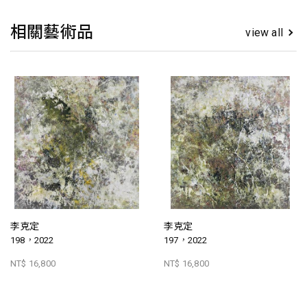
相關藝術品
view all
李克定
李克定
198，2022
197，2022
NT$ 16,800
NT$ 16,800