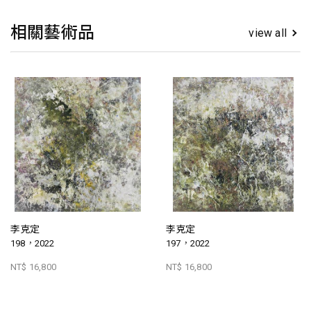
相關藝術品
view all
李克定
李克定
198，2022
197，2022
NT$ 16,800
NT$ 16,800