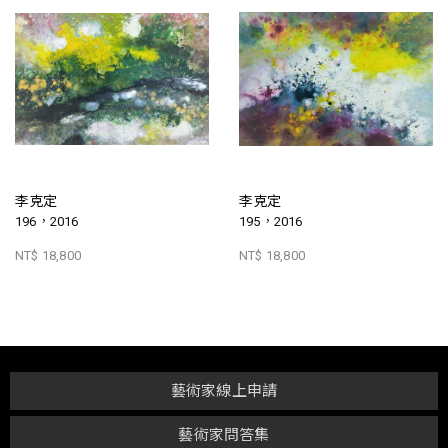
李克定
李克定
196，2016
195，2016
NT$ 18,800
NT$ 18,800
藝術家線上申請
藝術家問答集