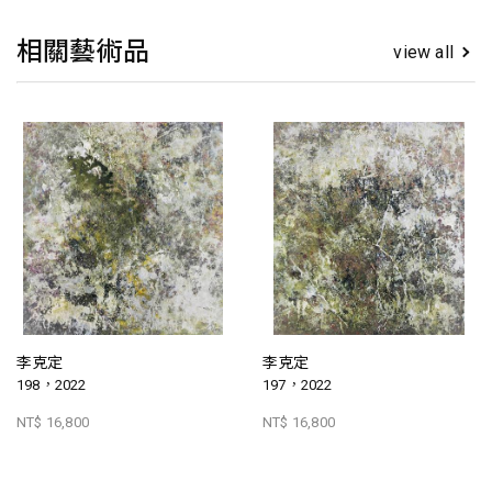
相關藝術品
view all
李克定
李克定
198，2022
197，2022
NT$ 16,800
NT$ 16,800