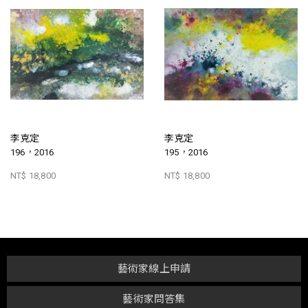
李克定
李克定
196，2016
195，2016
NT$ 18,800
NT$ 18,800
藝術家線上申請
藝術家問答集