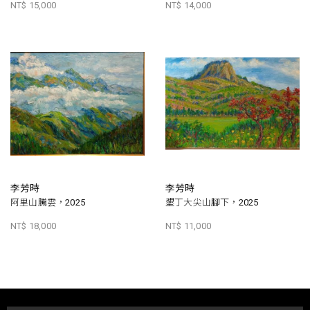
NT$ 15,000
NT$ 14,000
李芳時
李芳時
阿里山騰雲，2025
墾丁大尖山腳下，2025
NT$ 18,000
NT$ 11,000